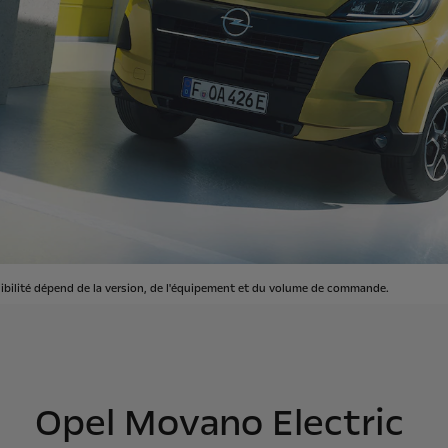
nibilité dépend de la version, de l'équipement et du volume de commande.
Opel Movano Electric