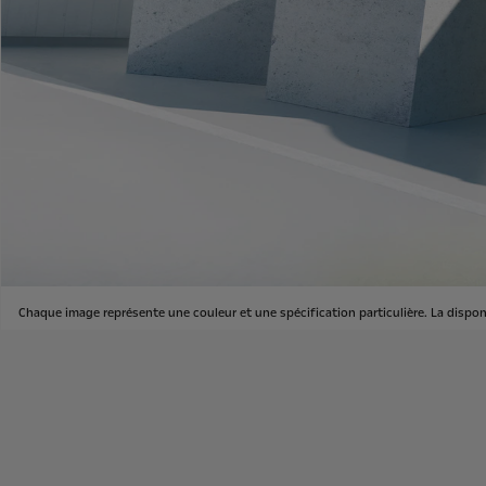
Chaque image représente une couleur et une spécification particulière. La dispo