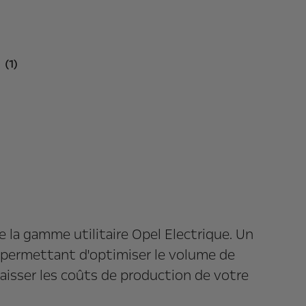
(1)
e
e la gamme utilitaire Opel Electrique. Un
 permettant d'optimiser le volume de
aisser les coûts de production de votre