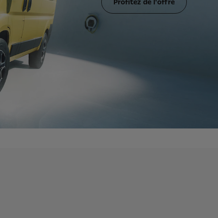
Profitez de l'offre