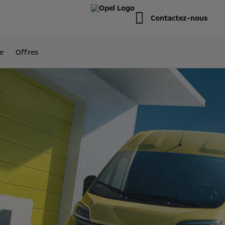
Contactez-nous
e
Offres