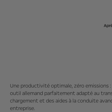
Aprè
Une productivité optimale, zéro emissions : 
outil allemand parfaitement adapté au tran
chargement et des aides à la conduite avan
entreprise.