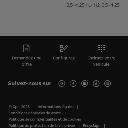
3,5-4,25 / L4H2: 3,5-4,25
Demandez une
Configurez
Estimez votre
offre
véhicule
Suivez-nous sur
© Opel 2025
Informations légales
Conditions générales de vente
Politique de confidentialités et de cookies
Politique de protection de la vie privée
Recyclage