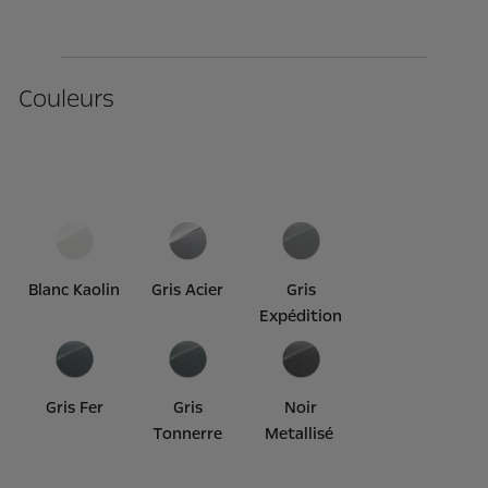
Couleurs
Blanc Kaolin
Gris Acier
Gris
Expédition
Gris Fer
Gris
Noir
Tonnerre
Metallisé